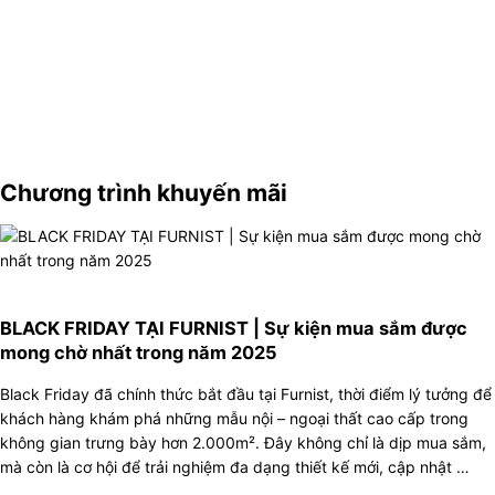
Chương trình khuyến mãi
BLACK FRIDAY TẠI FURNIST | Sự kiện mua sắm được
mong chờ nhất trong năm 2025
Black Friday đã chính thức bắt đầu tại Furnist, thời điểm lý tưởng để
khách hàng khám phá những mẫu nội – ngoại thất cao cấp trong
không gian trưng bày hơn 2.000m². Đây không chỉ là dịp mua sắm,
mà còn là cơ hội để trải nghiệm đa dạng thiết kế mới, cập nhật …