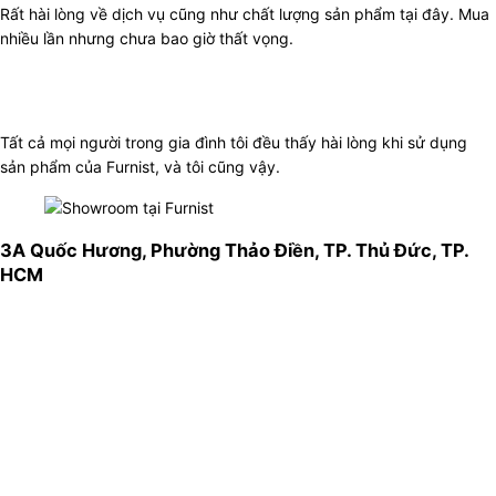
Rất hài lòng về dịch vụ cũng như chất lượng sản phẩm tại đây. Mua
nhiều lần nhưng chưa bao giờ thất vọng.
Tất cả mọi người trong gia đình tôi đều thấy hài lòng khi sử dụng
sản phẩm của Furnist, và tôi cũng vậy.
3A Quốc Hương, Phường Thảo Điền, TP. Thủ Đức, TP.
HCM