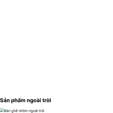
Sản phẩm ngoài trời