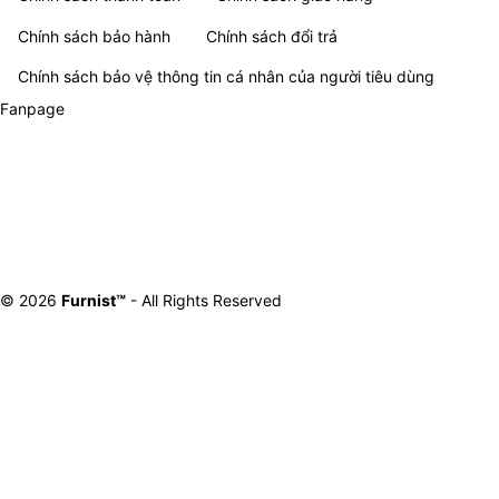
Chính sách bảo hành
Chính sách đổi trả
Chính sách bảo vệ thông tin cá nhân của người tiêu dùng
Fanpage
© 2026
Furnist™
- All Rights Reserved