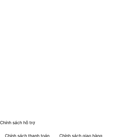
Chính sách hỗ trợ
Chính sách thanh toán
Chính sách giao hàng