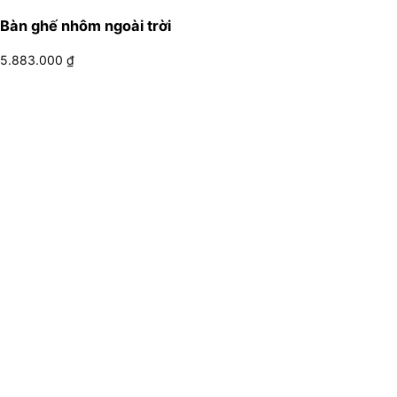
Bàn ghế nhôm ngoài trời
5.883.000
₫