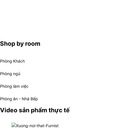
Shop by room
Phòng Khách
Phòng ngủ
Phòng làm việc
Phòng ăn - Nhà Bếp
Video sản phẩm thực tế