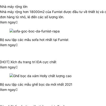
Nhà máy rộng lớn
Nhà máy rộng hơn 18000m2 của Furnist được đầu tư về thiết bị và 
đơn hàng từ nhỏ, lẻ đến các số lượng lớn.
Xem ngay
Bộ sưu tập các mẫu sofa hot nhất tại Furnist
Xem ngay
[HOT] Xích đu trang trí IDA cực chất
Xem ngay
Bộ sưu tập các mẫu ghế bọc da mới nhất 2021
Xem ngay