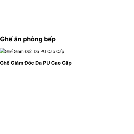
Ghế ăn phòng bếp
Ghế Giám Đốc Da PU Cao Cấp