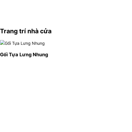
Trang trí nhà cửa
Gối Tựa Lưng Nhung