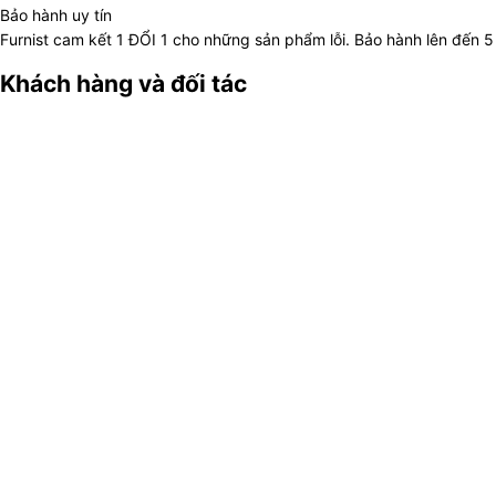
Bảo hành uy tín
Furnist cam kết 1 ĐỔI 1 cho những sản phẩm lỗi. Bảo hành lên đến
Khách hàng và đối tác