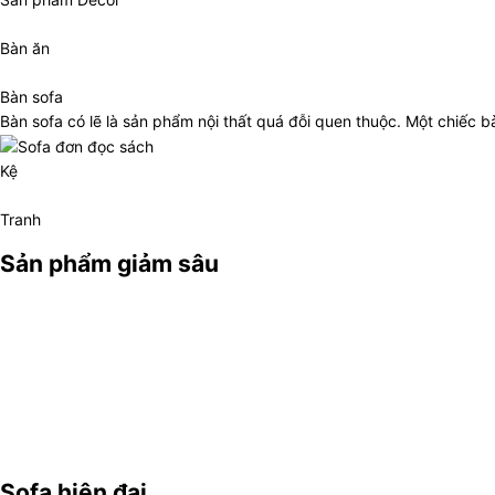
Bàn ăn
Bàn sofa
Bàn sofa có lẽ là sản phẩm nội thất quá đỗi quen thuộc. Một chiếc 
Kệ
Tranh
Sản phẩm giảm sâu
Sofa hiện đại