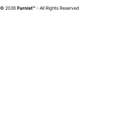
© 2026
Furnist™
- All Rights Reserved