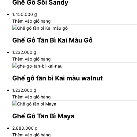
Ghế Gỗ Sồi Sandy
1.450.000
₫
Thêm vào giỏ hàng
Ghế Gỗ Tần Bì Kai Màu Gỗ
1.232.000
₫
Thêm vào giỏ hàng
Ghế gỗ tần bì Kai màu walnut
1.232.000
₫
Thêm vào giỏ hàng
Ghế Gỗ Tần Bì Maya
2.880.000
₫
Thêm vào giỏ hàng