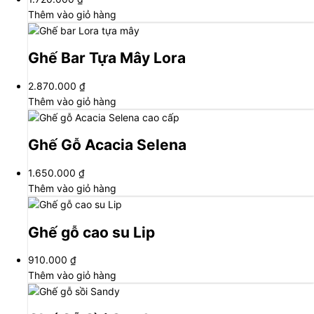
Thêm vào giỏ hàng
Ghế Bar Tựa Mây Lora
2.870.000
₫
Thêm vào giỏ hàng
Ghế Gỗ Acacia Selena
1.650.000
₫
Thêm vào giỏ hàng
Ghế gỗ cao su Lip
910.000
₫
Thêm vào giỏ hàng