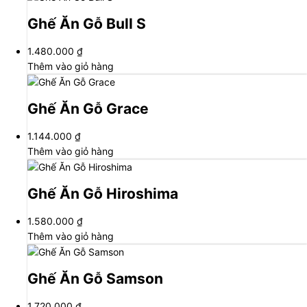
Ghế Ăn Gỗ Bull S
1.480.000
₫
Thêm vào giỏ hàng
Ghế Ăn Gỗ Grace
1.144.000
₫
Thêm vào giỏ hàng
Ghế Ăn Gỗ Hiroshima
1.580.000
₫
Thêm vào giỏ hàng
Ghế Ăn Gỗ Samson
1.720.000
₫