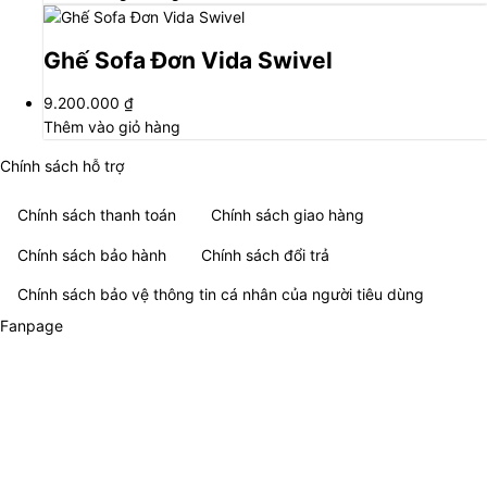
Ghế Sofa Đơn Vida Swivel
9.200.000
₫
Thêm vào giỏ hàng
Chính sách hỗ trợ
Chính sách thanh toán
Chính sách giao hàng
Chính sách bảo hành
Chính sách đổi trả
Chính sách bảo vệ thông tin cá nhân của người tiêu dùng
Fanpage