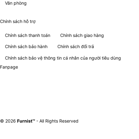
Văn phòng
Chính sách hỗ trợ
Chính sách thanh toán
Chính sách giao hàng
Chính sách bảo hành
Chính sách đổi trả
Chính sách bảo vệ thông tin cá nhân của người tiêu dùng
Fanpage
© 2026
Furnist™
- All Rights Reserved