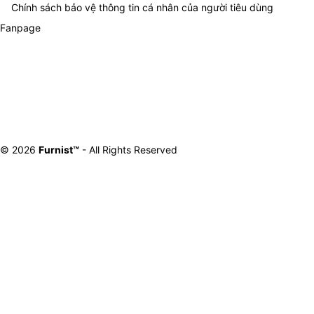
Chính sách bảo vệ thông tin cá nhân của người tiêu dùng
Fanpage
© 2026
Furnist™
- All Rights Reserved