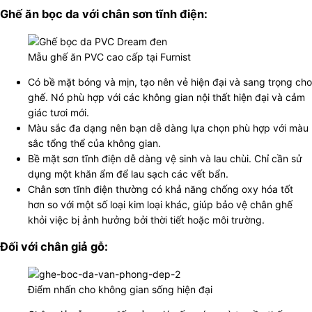
Ghế ăn bọc da với chân sơn tĩnh điện:
Mẫu ghế ăn PVC cao cấp tại Furnist
Có bề mặt bóng và mịn, tạo nên vẻ hiện đại và sang trọng cho
ghế. Nó phù hợp với các không gian nội thất hiện đại và cảm
giác tươi mới.
Màu sắc đa dạng nên bạn dễ dàng lựa chọn phù hợp với màu
sắc tổng thể của không gian.
Bề mặt sơn tĩnh điện dễ dàng vệ sinh và lau chùi. Chỉ cần sử
dụng một khăn ẩm để lau sạch các vết bẩn.
Chân sơn tĩnh điện thường có khả năng chống oxy hóa tốt
hơn so với một số loại kim loại khác, giúp bảo vệ chân ghế
khỏi việc bị ảnh hưởng bởi thời tiết hoặc môi trường.
Đối với chân giả gỗ:
Điểm nhấn cho không gian sống hiện đại