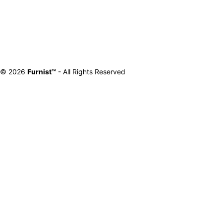
© 2026
Furnist™
- All Rights Reserved