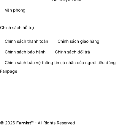
Văn phòng
Chính sách hỗ trợ
Chính sách thanh toán
Chính sách giao hàng
Chính sách bảo hành
Chính sách đổi trả
Chính sách bảo vệ thông tin cá nhân của người tiêu dùng
Fanpage
© 2026
Furnist™
- All Rights Reserved