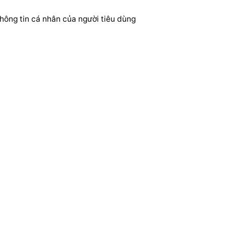
hông tin cá nhân của người tiêu dùng