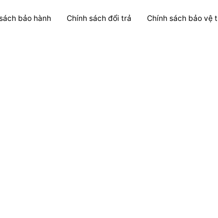
 sách bảo hành
Chính sách đổi trả
Chính sách bảo vệ t