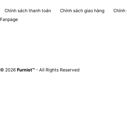
Chính sách thanh toán
Chính sách giao hàng
Chính
Fanpage
© 2026
Furnist™
- All Rights Reserved