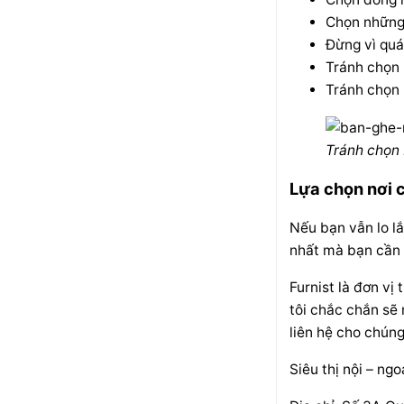
Chọn những 
Đừng vì quá
Tránh chọn 
Tránh chọn 
Tránh chọn 
Lựa chọn nơi 
Nếu bạn vẫn lo lắ
nhất mà bạn cần 
Furnist là đơn vị 
tôi chắc chắn sẽ
liên hệ cho chúng
Siêu thị nội – ngo