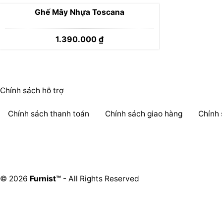
Ghế Mây Nhựa Toscana
1.390.000
₫
Chính sách hỗ trợ
Chính sách thanh toán
Chính sách giao hàng
Chính
© 2026
Furnist™
- All Rights Reserved