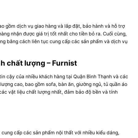
o gồm dịch vụ giao hàng và lắp đặt, bảo hành và hỗ trợ
ng nhận được giá trị tốt nhất cho tiền bỏ ra. Cuối cùng,
àng bằng cách liên tục cung cấp các sản phẩm và dịch vụ
h chất lượng – Furnist
g tin cậy của nhiều khách hàng tại Quận Bình Thạnh và các
 lượng cao, bao gồm sofa, bàn ăn, giường ngủ, tủ quần áo
ác vật liệu chất lượng nhất, đảm bảo độ bền và tính
t cung cấp các sản phẩm nội thất với nhiều kiểu dáng,