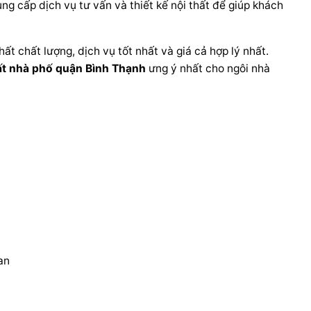
ng cấp dịch vụ tư vấn và thiết kế nội thất để giúp khách
t chất lượng, dịch vụ tốt nhất và giá cả hợp lý nhất.
ất nhà phố quận Bình Thạnh
ưng ý nhất cho ngôi nhà
an