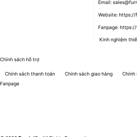
Email: sales@furn
Website:
https://
Fanpage:
https:/
Kinh nghiệm thiế
Chính sách hỗ trợ
Chính sách thanh toán
Chính sách giao hàng
Chính
Fanpage