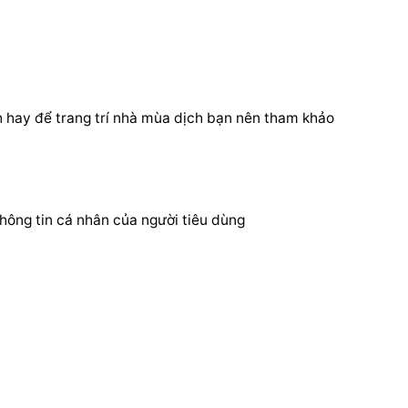
hay để trang trí nhà mùa dịch bạn nên tham khảo
hông tin cá nhân của người tiêu dùng