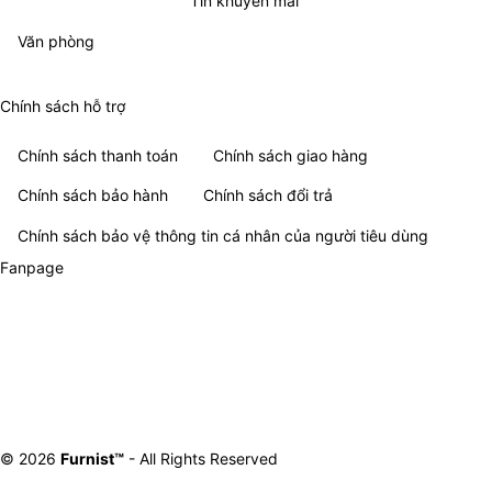
Thông tin tổng hợp
Tin khuyến mãi
Tin tức
Văn phòng
Chính sách hỗ trợ
Chính sách thanh toán
Chính sách giao hàng
Chính sách bảo hành
Chính sách đổi trả
Chính sách bảo vệ thông tin cá nhân của người tiêu dùng
Fanpage
© 2026
Furnist™
- All Rights Reserved