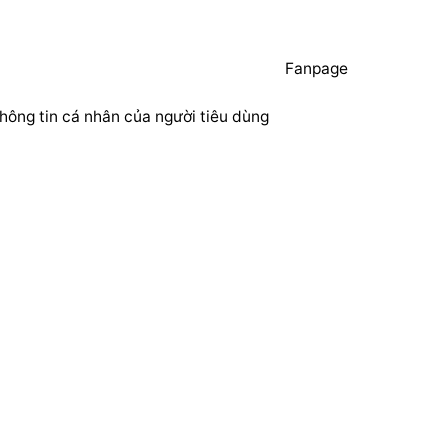
Fanpage
hông tin cá nhân của người tiêu dùng