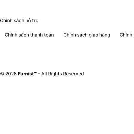
Chính sách hỗ trợ
Chính sách thanh toán
Chính sách giao hàng
Chính
© 2026
Furnist™
- All Rights Reserved