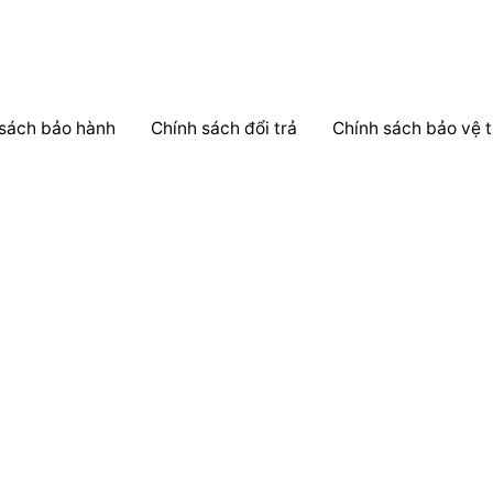
 sách bảo hành
Chính sách đổi trả
Chính sách bảo vệ t