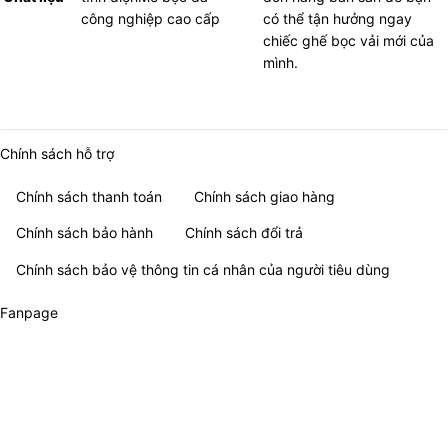
công nghiệp cao cấp
có thể tận hưởng ngay
chiếc ghế bọc vải mới của
mình.
Chính sách hỗ trợ
Chính sách thanh toán
Chính sách giao hàng
Chính sách bảo hành
Chính sách đổi trả
Chính sách bảo vệ thông tin cá nhân của người tiêu dùng
Fanpage