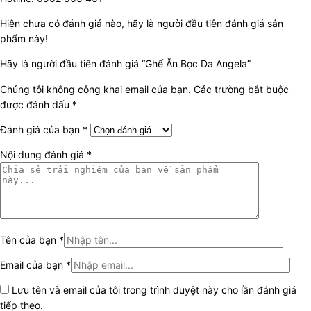
Hiện chưa có đánh giá nào, hãy là người đầu tiên đánh giá sản
phẩm này!
Hãy là người đầu tiên đánh giá “Ghế Ăn Bọc Da Angela”
Chúng tôi không công khai email của bạn. Các trường bắt buộc
được đánh dấu *
Đánh giá của bạn *
Nội dung đánh giá *
Tên của bạn *
Email của bạn *
Lưu tên và email của tôi trong trình duyệt này cho lần đánh giá
tiếp theo.