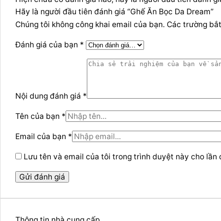
Hãy là người đầu tiên đánh giá “Ghế Ăn Bọc Da Dream”
Chúng tôi không công khai email của bạn. Các trường bắ
Đánh giá của bạn *
Nội dung đánh giá *
Tên của bạn *
Email của bạn *
Lưu tên và email của tôi trong trình duyệt này cho lần 
Thông tin nhà cung cấp