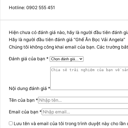
Hotline: 0902 555 451
Hiện chưa có đánh giá nào, hãy là người đầu tiên đánh g
Hãy là người đầu tiên đánh giá “Ghế Ăn Bọc Vải Angela”
Chúng tôi không công khai email của bạn. Các trường bắ
Đánh giá của bạn *
Nội dung đánh giá *
Tên của bạn *
Email của bạn *
Lưu tên và email của tôi trong trình duyệt này cho lần 